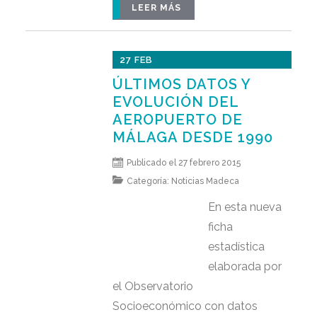
LEER MÁS
27 FEB
ÚLTIMOS DATOS Y
EVOLUCIÓN DEL
AEROPUERTO DE
MÁLAGA DESDE 1990
Publicado el 27 febrero 2015
Categoría:
Noticias Madeca
En esta nueva
ficha
estadística
elaborada por
el Observatorio
Socioeconómico con datos