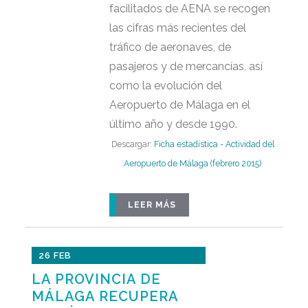
facilitados de AENA se recogen
las cifras más recientes del
tráfico de aeronaves, de
pasajeros y de mercancías, así
como la evolución del
Aeropuerto de Málaga en el
último año y desde 1990.
Descargar:
Ficha estadística - Actividad del
Aeropuerto de Málaga (febrero 2015)
LEER MÁS
26 FEB
LA PROVINCIA DE
MÁLAGA RECUPERA