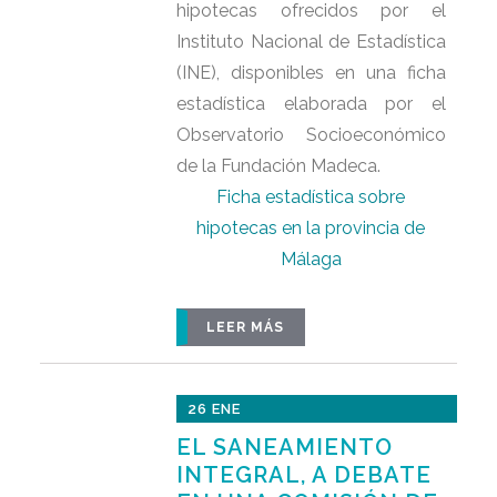
hipotecas ofrecidos por el
Instituto Nacional de Estadística
(INE), disponibles en una ficha
estadística elaborada por el
Observatorio Socioeconómico
de la Fundación Madeca.
Ficha estadística sobre
hipotecas en la provincia de
Málaga
LEER MÁS
26 ENE
EL SANEAMIENTO
INTEGRAL, A DEBATE