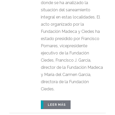
donde se ha analizado la
situación del saneamiento
integral en estas localidades. El
acto organizado por la
Fundación Madeca y Ciedes ha
estado presidido por Francisco
Pomares, vicepresidente
ejecutivo de la Fundación
Ciedes, Francisco J. García,
director de la Fundación Madeca
y María del Carmen García,
directora de la Fundación
Ciedes.
LEER MÁS