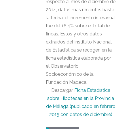
respecto al mes de diciembre de
2014, datos más recientes hasta
la fecha, el incremento interanual
fue del 16,4% sobre el total de
fincas. Estos y otros datos
extraídos del Instituto Nacional
de Estadística se recogen en la
ficha estadística elaborada por
el Observatorio
Socioeconómico de la
Fundación Madeca.
Descargar
Ficha Estadística
sobre Hipotecas en la Provincia
de Málaga (publicado en febrero
2015 con datos de diciembre)