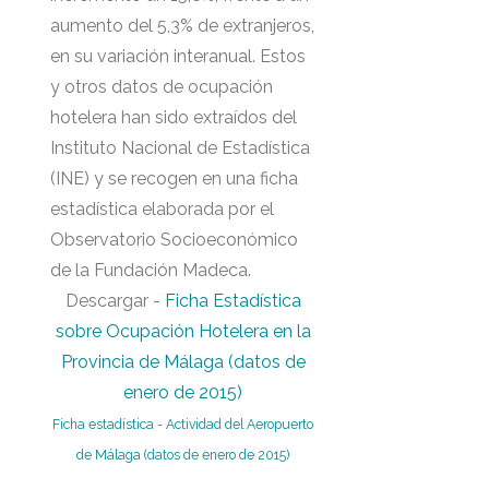
aumento del 5,3% de extranjeros,
en su variación interanual. Estos
y otros datos de ocupación
hotelera han sido extraídos del
Instituto Nacional de Estadística
(INE) y se recogen en una ficha
estadística elaborada por el
Observatorio Socioeconómico
de la Fundación Madeca.
Descargar -
Ficha Estadística
sobre Ocupación Hotelera en la
Provincia de Málaga (datos de
enero de 2015)
Ficha estadística - Actividad del Aeropuerto
de Málaga (datos de enero de 2015)