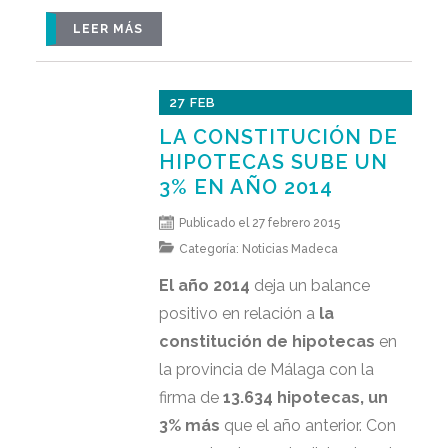
LEER MÁS
27 FEB
LA CONSTITUCIÓN DE
HIPOTECAS SUBE UN
3% EN AÑO 2014
Publicado el 27 febrero 2015
Categoría:
Noticias Madeca
El año 2014
deja un balance
positivo en relación a
la
constitución de hipotecas
en
la provincia de Málaga con la
firma de
13.634 hipotecas, un
3% más
que el año anterior. Con