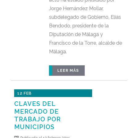
Jorge Hernández Mollar,
subdelegado de Gobierno, Elías
Bendodo, presidente de la
Diputación de Málaga y
Francisco de la Torre, alcalde de
Málaga.
LEER MÁS
12 FEB
CLAVES DEL
MERCADO DE
TRABAJO POR
MUNICIPIOS