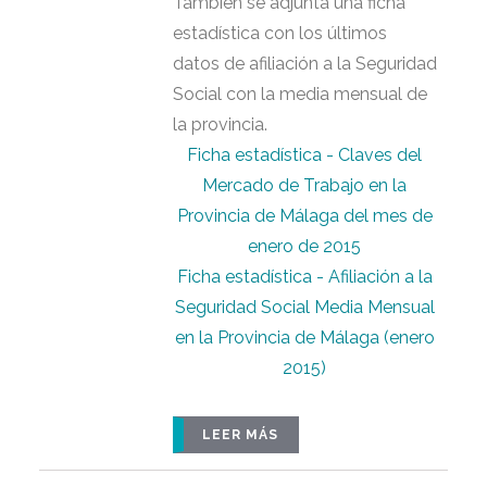
También se adjunta una ficha
estadística con los últimos
datos de afiliación a la Seguridad
Social con la media mensual de
la provincia.
Ficha estadística - Claves del
Mercado de Trabajo en la
Provincia de Málaga del mes de
enero de 2015
Ficha estadística - Afiliación a la
Seguridad Social Media Mensual
en la Provincia de Málaga (enero
2015)
LEER MÁS