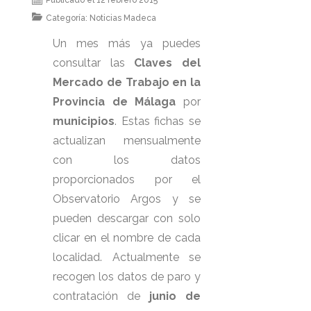
Publicado el 12 febrero 2015
Categoría:
Noticias Madeca
Un mes más ya puedes
consultar las
Claves del
Mercado de Trabajo en la
Provincia de Málaga
por
municipios
. Estas fichas se
actualizan mensualmente
con los datos
proporcionados por el
Observatorio Argos y se
pueden descargar con solo
clicar en el nombre de cada
localidad. Actualmente se
recogen los datos de paro y
contratación de
junio de