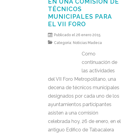
EN UNA COMISIÓN DE
TÉCNICOS
MUNICIPALES PARA
EL VII FORO
Publicado el 26 enero 2015
Categoría:
Noticias Madeca
Como
continuación de
las actividades
del VII Foro Metropolitano, una
decena de técnicos municipales
designados por cada uno de los
ayuntamientos participantes
asisten a una comisión
celebrada hoy, 26 de enero, en el
antiguo Edifico de Tabacalera