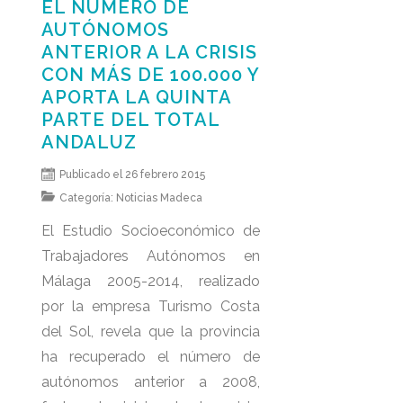
EL NÚMERO DE
AUTÓNOMOS
ANTERIOR A LA CRISIS
CON MÁS DE 100.000 Y
APORTA LA QUINTA
PARTE DEL TOTAL
ANDALUZ
Publicado el 26 febrero 2015
Categoría:
Noticias Madeca
El Estudio Socioeconómico de
Trabajadores Autónomos en
Málaga 2005-2014, realizado
por la empresa Turismo Costa
del Sol, revela que la provincia
ha recuperado el número de
autónomos anterior a 2008,