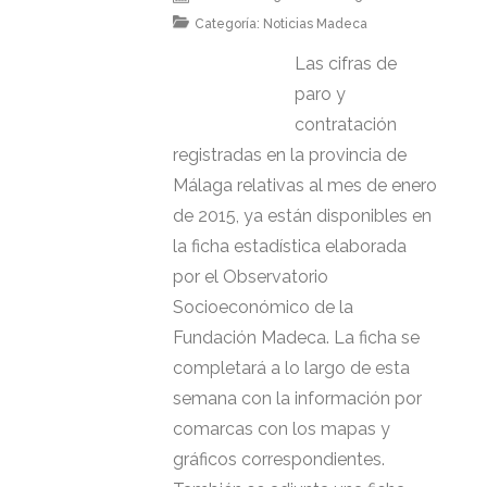
Categoría:
Noticias Madeca
Las cifras de
paro y
contratación
registradas en la provincia de
Málaga relativas al mes de enero
de 2015, ya están disponibles en
la ficha estadística elaborada
por el Observatorio
Socioeconómico de la
Fundación Madeca. La ficha se
completará a lo largo de esta
semana con la información por
comarcas con los mapas y
gráficos correspondientes.