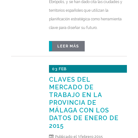
Ebrópolis, y se han dado cita las ciudades y
territorios españoles que utilizan la
planificación estratégica como herramienta
clave para diseñar su futuro.
LEER MÁS
03 FEB
CLAVES DEL
MERCADO DE
TRABAJO EN LA
PROVINCIA DE
MÁLAGA CON LOS
DATOS DE ENERO DE
2015
Publicado el 3 febrero 2015