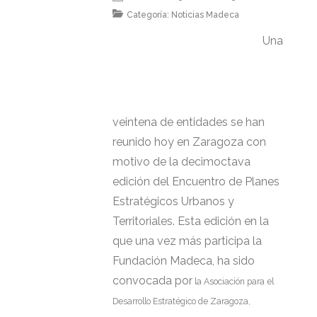
Categoría:
Noticias Madeca
Una
veintena de entidades se han
reunido hoy en Zaragoza con
motivo de la decimoctava
edición del Encuentro de Planes
Estratégicos Urbanos y
Territoriales. Esta edición en la
que una vez más participa la
Fundación Madeca, ha sido
convocada por
la Asociación para el
Desarrollo Estratégico de Zaragoza,