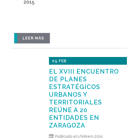
2015
.
LEER MÁS
05 FEB
EL XVIII ENCUENTRO
DE PLANES
ESTRATÉGICOS
URBANOS Y
TERRITORIALES
REÚNE A 20
ENTIDADES EN
ZARAGOZA
Publicado el 5 febrero 2015