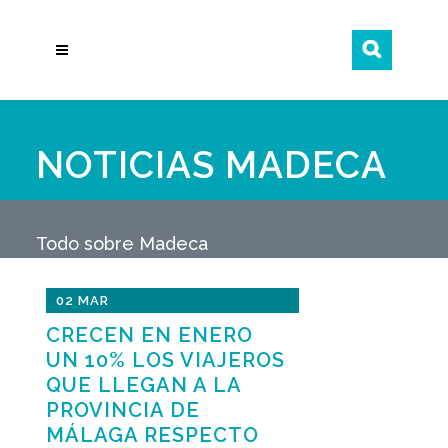
NOTICIAS MADECA
Todo sobre Madeca
02 MAR
CRECEN EN ENERO
UN 10% LOS VIAJEROS
QUE LLEGAN A LA
PROVINCIA DE
MÁLAGA RESPECTO