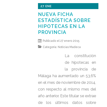
27 ENE
NUEVA FICHA
ESTADÍSTICA SOBRE
HIPOTECAS EN LA
PROVINCIA
Publicado el 27 enero 2015
Categoría:
Noticias Madeca
La constitución
de hipotecas en
la provincia de
Málaga ha aumentado un 53,6%
en el mes de noviembre de 2014,
con respecto al mismo mes del
año anterior. Este titular se extrae
de los últimos datos sobre