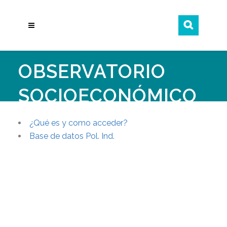
OBSERVATORIO
SOCIOECONÓMICO
¿Qué es y como acceder?
Base de datos Pol. Ind.