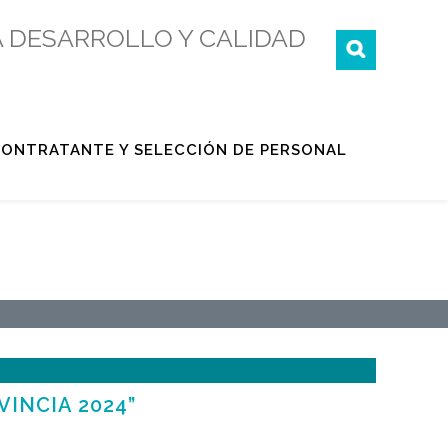
 DESARROLLO Y CALIDAD
 CONTRATANTE Y SELECCIÓN DE PERSONAL
INCIA 2024”