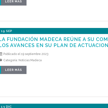
LEER MÁS
19 SEP
LA FUNDACIÓN MADECA REÚNE A SU COM
LOS AVANCES EN SU PLAN DE ACTUACIO
Publicado el 19 septiembre 2023
Categoría:
Noticias Madeca
LEER MÁS
13 DIC