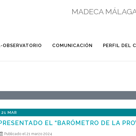
MADECA MÁLAGA
A-OBSERVATORIO
COMUNICACIÓN
PERFIL DEL
21 MAR
PRESENTADO EL “BARÓMETRO DE LA PROV
Publicado el 21 marzo 2024