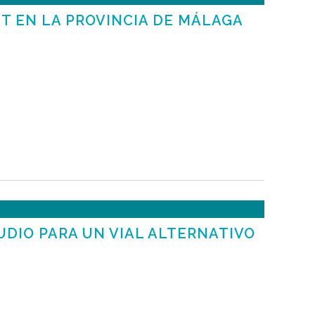
T EN LA PROVINCIA DE MÁLAGA
DIO PARA UN VIAL ALTERNATIVO