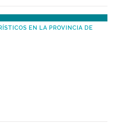
ÍSTICOS EN LA PROVINCIA DE