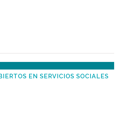
IERTOS EN SERVICIOS SOCIALES