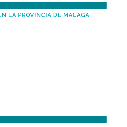
EN LA PROVINCIA DE MÁLAGA