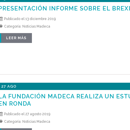
PRESENTACIÓN INFORME SOBRE EL BREXI
Publicado el 13 diciembre 2019
Categoría:
Noticias Madeca
LEER MÁS
27 AGO
LA FUNDACIÓN MADECA REALIZA UN ESTU
EN RONDA
Publicado el 27 agosto 2019
Categoría:
Noticias Madeca