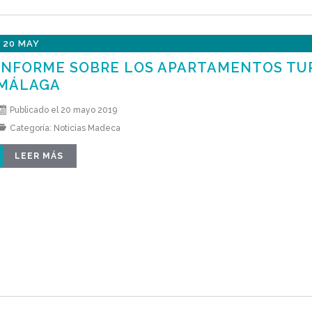
20 MAY
INFORME SOBRE LOS APARTAMENTOS TUR
MÁLAGA
Publicado el 20 mayo 2019
Categoría:
Noticias Madeca
LEER MÁS