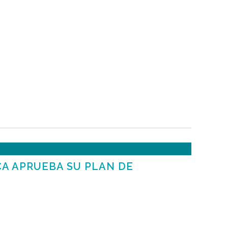
A APRUEBA SU PLAN DE