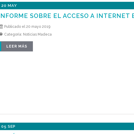
20 MAY
INFORME SOBRE EL ACCESO A INTERNET 
Publicado el 20 mayo 2019
Categoría:
Noticias Madeca
LEER MÁS
05 SEP