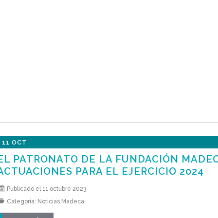
11 OCT
EL PATRONATO DE LA FUNDACIÓN MADEC
ACTUACIONES PARA EL EJERCICIO 2024
Publicado el 11 octubre 2023
Categoría:
Noticias Madeca