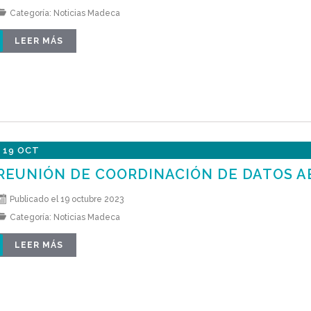
Categoría:
Noticias Madeca
LEER MÁS
19 OCT
REUNIÓN DE COORDINACIÓN DE DATOS AB
Publicado el 19 octubre 2023
Categoría:
Noticias Madeca
LEER MÁS