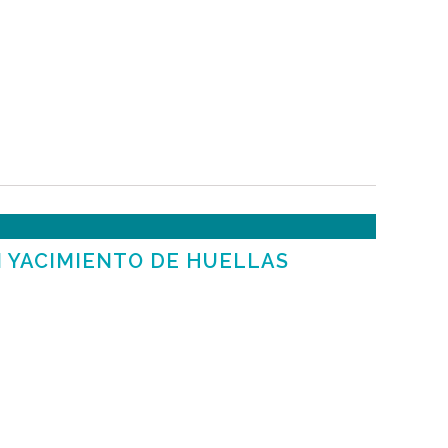
N YACIMIENTO DE HUELLAS