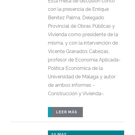
Esta mesa de discusión contó
con la presencia de Enrique
Benítez Palma, Delegado
Provincial de Obras Públicas y
Vivienda como presidente de la
misma, y con la intervención de
Vicente Granados Cabezas,
profesor de Economía Aplicada-
Política Económica de la
Universidad de Málaga y autor
de ambos informes -
Construcción y Vivienda-.
LEER MÁS
20 MAY