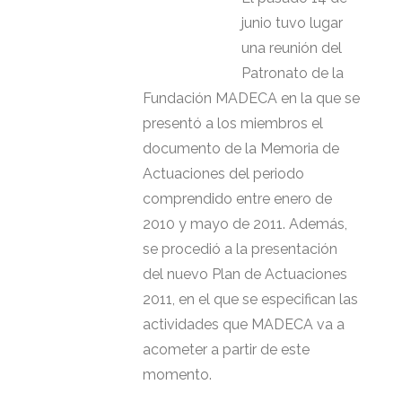
junio tuvo lugar
una reunión del
Patronato de la
Fundación MADECA en la que se
presentó a los miembros el
documento de la Memoria de
Actuaciones del periodo
comprendido entre enero de
2010 y mayo de 2011. Además,
se procedió a la presentación
del nuevo Plan de Actuaciones
2011, en el que se especifican las
actividades que MADECA va a
acometer a partir de este
momento.