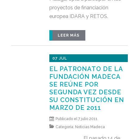
proyectos de financiación
europea IDARA y RETOS.
LEER MÁS
07 JUL
EL PATRONATO DE LA
FUNDACIÓN MADECA
SE REÚNE POR
SEGUNDA VEZ DESDE
SU CONSTITUCIÓN EN
MARZO DE 2011
Publicado el 7 julio 2011
Categoría:
Noticias Madeca
El pasado 14 de