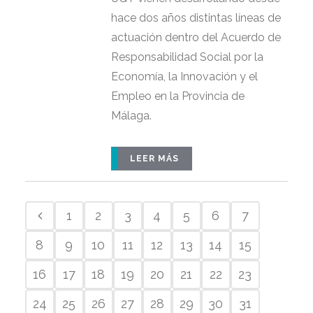
hace dos años distintas líneas de
actuación dentro del Acuerdo de
Responsabilidad Social por la
Economía, la Innovación y el
Empleo en la Provincia de
Málaga.
LEER MÁS
1
2
3
4
5
6
7
8
9
10
11
12
13
14
15
16
17
18
19
20
21
22
23
24
25
26
27
28
29
30
31