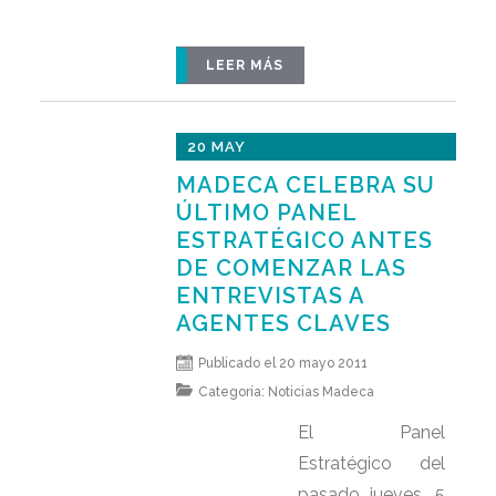
LEER MÁS
20 MAY
MADECA CELEBRA SU
ÚLTIMO PANEL
ESTRATÉGICO ANTES
DE COMENZAR LAS
ENTREVISTAS A
AGENTES CLAVES
Publicado el 20 mayo 2011
Categoría:
Noticias Madeca
El Panel
Estratégico del
pasado jueves, 5