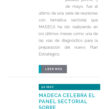
de mayo, fue el
último de una serie de reuniones
con temática sectorial que
MADECA ha ido realizando en
los últimos meses como una de
las vías de diagnóstico para la
preparación del nuevo Plan
Estratégico.
LEER MÁS
20 MAY
MADECA CELEBRA EL
PANEL SECTORIAL
SOBRE