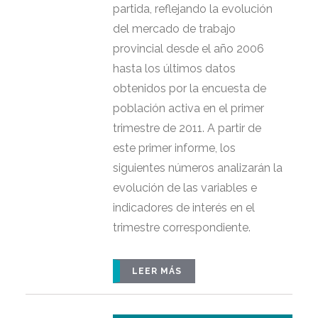
partida, reflejando la evolución
del mercado de trabajo
provincial desde el año 2006
hasta los últimos datos
obtenidos por la encuesta de
población activa en el primer
trimestre de 2011. A partir de
este primer informe, los
siguientes números analizarán la
evolución de las variables e
indicadores de interés en el
trimestre correspondiente.
LEER MÁS