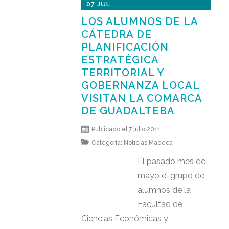
07 JUL
LOS ALUMNOS DE LA
CÁTEDRA DE
PLANIFICACIÓN
ESTRATÉGICA
TERRITORIAL Y
GOBERNANZA LOCAL
VISITAN LA COMARCA
DE GUADALTEBA
Publicado el 7 julio 2011
Categoría:
Noticias Madeca
El pasado mes de
mayo el grupo de
alumnos de la
Facultad de
Ciencias Económicas y