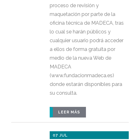
proceso de revisión y
maquetación por parte de la
oficina técnica de MADECA, tras
lo cual se harán públicos y
cualquier usuario podrá acceder
a ellos de forma gratuita por
medio de la nueva Web de
MADECA
(www.fundacionmadeca.es)
donde estarán disponibles para
su consulta.
LEER MÁS
07 JUL