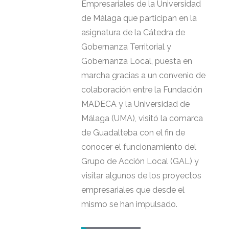
Empresariales de la Universidad
de Málaga que participan en la
asignatura de la Cátedra de
Gobernanza Territorial y
Gobernanza Local, puesta en
marcha gracias a un convenio de
colaboración entre la Fundación
MADECA y la Universidad de
Málaga (UMA), visitó la comarca
de Guadalteba con el fin de
conocer el funcionamiento del
Grupo de Acción Local (GAL) y
visitar algunos de los proyectos
empresariales que desde el
mismo se han impulsado.