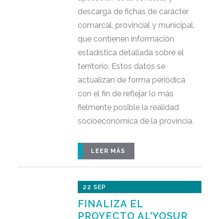
descarga de fichas de carácter
comarcal, provincial y municipal,
que contienen información
estadística detallada sobre el
territorio. Estos datos se
actualizan de forma periódica
con el fin de reflejar lo más
fielmente posible la realidad
socioeconómica de la provincia.
LEER MÁS
22 SEP
FINALIZA EL
PROYECTO AL’YOSUR