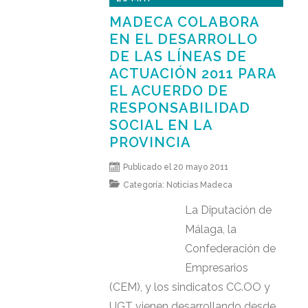
MADECA COLABORA
EN EL DESARROLLO
DE LAS LÍNEAS DE
ACTUACIÓN 2011 PARA
EL ACUERDO DE
RESPONSABILIDAD
SOCIAL EN LA
PROVINCIA
Publicado el 20 mayo 2011
Categoría:
Noticias Madeca
La Diputación de
Málaga, la
Confederación de
Empresarios
(CEM), y los sindicatos CC.OO y
UGT vienen desarrollando desde