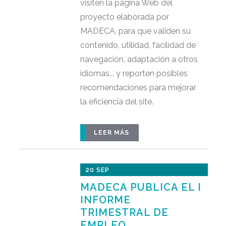
visiten la página Web del
proyecto elaborada por
MADECA, para que validen su
contenido, utilidad, facilidad de
navegación, adaptación a otros
idiomas... y reporten posibles
recomendaciones para mejorar
la eficiencia del site.
LEER MÁS
20 SEP
MADECA PUBLICA EL I
INFORME
TRIMESTRAL DE
EMPLEO