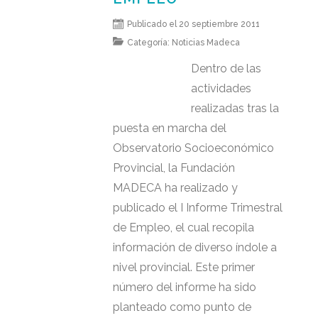
Publicado el 20 septiembre 2011
Categoría:
Noticias Madeca
Dentro de las
actividades
realizadas tras la
puesta en marcha del
Observatorio Socioeconómico
Provincial, la Fundación
MADECA ha realizado y
publicado el I Informe Trimestral
de Empleo, el cual recopila
información de diverso índole a
nivel provincial. Este primer
número del informe ha sido
planteado como punto de