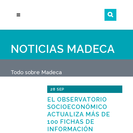
NOTICIAS MADECA
Todo sobre Madeca
28 SEP
EL OBSERVATORIO
SOCIOECONÓMICO
ACTUALIZA MÁS DE
100 FICHAS DE
INFORMACIÓN