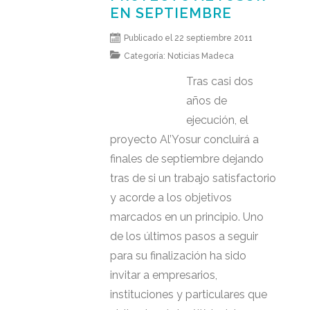
EN SEPTIEMBRE
Publicado el 22 septiembre 2011
Categoría:
Noticias Madeca
Tras casi dos
años de
ejecución, el
proyecto Al’Yosur concluirá a
finales de septiembre dejando
tras de si un trabajo satisfactorio
y acorde a los objetivos
marcados en un principio. Uno
de los últimos pasos a seguir
para su finalización ha sido
invitar a empresarios,
instituciones y particulares que