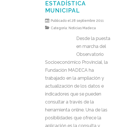
ESTADÍSTICA
MUNICIPAL
Publicado el 28 septiembre 2011
Categoría:
Noticias Madeca
Desde la puesta
en marcha del
Observatorio
Socioeconómico Provincial, la
Fundación MADECA ha
trabajado en la ampliación y
actualización de los datos e
indicadores que se pueden
consultar a través de la
herramienta online. Una de las
posibilidades que ofrece la
aplicación es la consulta y