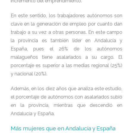
incremento del emprendimiento.
En este sentido, los trabajadores autónomos son
clave en la generación de empleo por cuanto dan
trabajo a su vez a otras personas. En este campo
la provincia es también líder en Andalucía y
España, pues el 26% de los autónomos
malagueños tiene asalariados a su cargo. El
porcentaje es superior a las medias regional (25%)
y nacional (20%).
Además, en los diez años que analiza este estudio,
el porcentaje de autónomos con asalariados subió
en la provincia, mientras que descendió en
Andalucía y España.
Más mujeres que en Andalucía y España