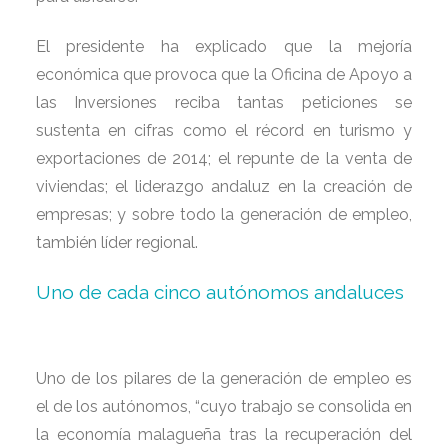
El presidente ha explicado que la mejoría
económica que provoca que la Oficina de Apoyo a
las Inversiones reciba tantas peticiones se
sustenta en cifras como el récord en turismo y
exportaciones de 2014; el repunte de la venta de
viviendas; el liderazgo andaluz en la creación de
empresas; y sobre todo la generación de empleo,
también líder regional.
Uno de cada cinco autóno
mos andaluces
Uno de los pilares de la generación de empleo es
el de los autónomos, “cuyo trabajo se consolida en
la economía malagueña tras la recuperación del