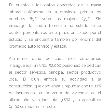
En cuanto a los datos concretos de la masa
laboral autónoma en la provincia, priman los
hombres (65%) sobre las mujeres (35%). Sin
embargo, la cuota femenina ha subido cinco
puntos porcentuales en el plazo analizado por el
estudio y se encuentra también por encima del
promedio autonómico y estatal.
Asimismo, ocho de cada diez autónomos
malagueños (un 83%, 52.000 personas) se dedican
al sector servicios, principal sector productivo
local. El 8,8% enfoca su actividad a la
construcción, que comienza a repuntar con un 11%
de incremento en la venta de viviendas en el
último año; y la industria (3,8%) y la agricultura
(4,1%) se reparten el resto.