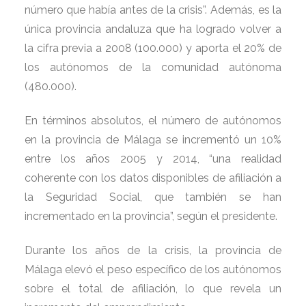
número que había antes de la crisis”. Además, es la
única provincia andaluza que ha logrado volver a
la cifra previa a 2008 (100.000) y aporta el 20% de
los autónomos de la comunidad autónoma
(480.000).
En términos absolutos, el número de autónomos
en la provincia de Málaga se incrementó un 10%
entre los años 2005 y 2014, “una realidad
coherente con los datos disponibles de afiliación a
la Seguridad Social, que también se han
incrementado en la provincia”, según el presidente.
Durante los años de la crisis, la provincia de
Málaga elevó el peso específico de los autónomos
sobre el total de afiliación, lo que revela un