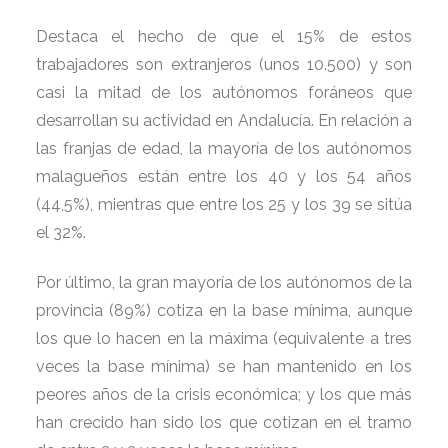
Destaca el hecho de que el 15% de estos
trabajadores son extranjeros (unos 10.500) y son
casi la mitad de los autónomos foráneos que
desarrollan su actividad en Andalucía. En relación a
las franjas de edad, la mayoría de los autónomos
malagueños están entre los 40 y los 54 años
(44,5%), mientras que entre los 25 y los 39 se sitúa
el 32%.
Por último, la gran mayoría de los autónomos de la
provincia (89%) cotiza en la base mínima, aunque
los que lo hacen en la máxima (equivalente a tres
veces la base mínima) se han mantenido en los
peores años de la crisis económica; y los que más
han crecido han sido los que cotizan en el tramo