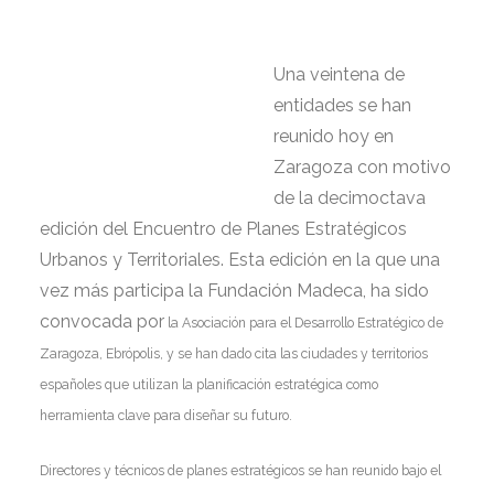
ENTIDADES EN
ZARAGOZA
Una veintena de
entidades se han
reunido hoy en
Zaragoza con motivo
de la decimoctava
edición del Encuentro de Planes Estratégicos
Urbanos y Territoriales. Esta edición en la que una
vez más participa la Fundación Madeca, ha sido
convocada por
la Asociación para el Desarrollo Estratégico de
Zaragoza, Ebrópolis, y se han dado cita las ciudades y territorios
españoles que utilizan la planificación estratégica como
herramienta clave para diseñar su futuro.
Directores y técnicos de planes estratégicos se han reunido bajo el