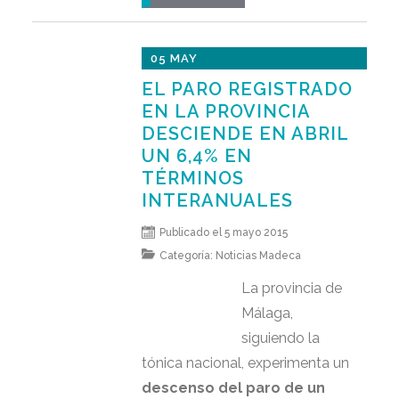
05 MAY
EL PARO REGISTRADO
EN LA PROVINCIA
DESCIENDE EN ABRIL
UN 6,4% EN
TÉRMINOS
INTERANUALES
Publicado el 5 mayo 2015
Categoría:
Noticias Madeca
La provincia de
Málaga,
siguiendo la
tónica nacional, experimenta un
descenso del paro de un