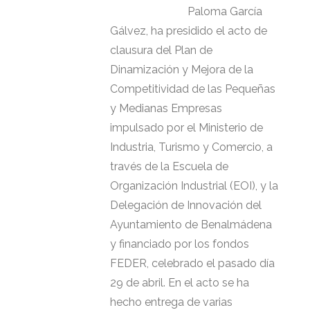
Paloma García
Gálvez, ha presidido el acto de
clausura del Plan de
Dinamización y Mejora de la
Competitividad de las Pequeñas
y Medianas Empresas
impulsado por el Ministerio de
Industria, Turismo y Comercio, a
través de la Escuela de
Organización Industrial (EOI), y la
Delegación de Innovación del
Ayuntamiento de Benalmádena
y financiado por los fondos
FEDER, celebrado el pasado día
29 de abril. En el acto se ha
hecho entrega de varias