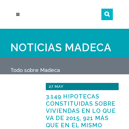
NOTICIAS MADECA
Todo sobre Madeca
27 MAY
3.149 HIPOTECAS
CONSTITUIDAS SOBRE
VIVIENDAS EN LO QUE
VA DE 2015, 921 MÁS
QUE EN EL MISMO