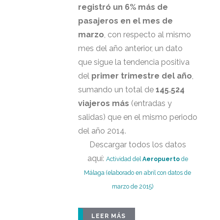
registró un 6% más de
pasajeros en el mes de
marzo
, con respecto al mismo
mes del año anterior, un dato
que sigue la tendencia positiva
del
primer trimestre del año
,
sumando un total de
145.524
viajeros más
(entradas y
salidas) que en el mismo periodo
del año 2014.
Descargar todos los datos
aquí:
Actividad del
Aeropuerto
de
Málaga (elaborado en abril con datos de
marzo de 2015)
LEER MÁS