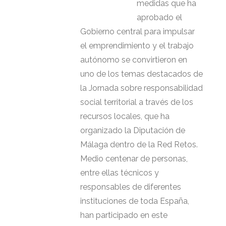
medidas que ha
aprobado el
Gobierno central para impulsar
el emprendimiento y el trabajo
autónomo se convirtieron en
uno de los temas destacados de
la Jornada sobre responsabilidad
social territorial a través de los
recursos locales, que ha
organizado la Diputación de
Málaga dentro de la Red Retos.
Medio centenar de personas,
entre ellas técnicos y
responsables de diferentes
instituciones de toda España,
han participado en este