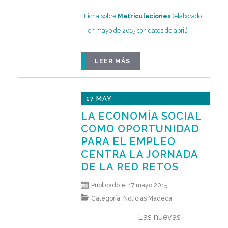
Ficha sobre
Matriculaciones
(elaborado
en mayo de 2015 con datos de abril)
LEER MÁS
17 MAY
LA ECONOMÍA SOCIAL
COMO OPORTUNIDAD
PARA EL EMPLEO
CENTRA LA JORNADA
DE LA RED RETOS
Publicado el 17 mayo 2015
Categoría:
Noticias Madeca
Las nuevas