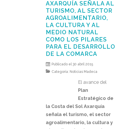
AXARQUÍA SEÑALA AL
TURISMO, AL SECTOR
AGROALIMENTARIO,
LA CULTURA Y AL
MEDIO NATURAL
COMO LOS PILARES
PARA EL DESARROLLO
DE LA COMARCA
Publicado el 30 abril 2015
Categoría:
Noticias Madeca
El avance del
Plan
Estratégico de
la Costa del Sol Axarquía
señala el turismo, el sector
agroalimentario, la cultura y