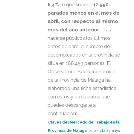
6,4%
, lo que supone
12.990
parados menos en el mes de
abril, con respecto al mismo
mes del año anterior
. Tras
hacerse públicos los últimos
datos de paro, el número de
desempleados en la provincia se
sitúa en 188.453 personas. El
Observatorio Socioeconómico
de la Provincia de Málaga ha
elaborado una ficha estadística
con estos y otros datos que
puedes descargarte a
continuación:
Claves del Mercado de Trabajo en la
Provincia de Málaga
(elaborado en mayo