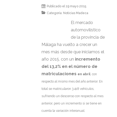
Publicado el 19 mayo 2015
Categoría:
Noticias Madeca
El mercado
automovilístico
de la provincia de
Málaga ha vuelto a crecer un
mes más desde que iniciamos el
año 2015, con un
incremento
del 13,2% en el número de
matriculaciones
en abril
, con
respecto al mismo mes del año anterior. En
total se matricularon 3.418 vehículos,
sufriendo un descenso con respecto al mes
anterior, pero un incremento si se tiene en
cuenta la variación interanual.