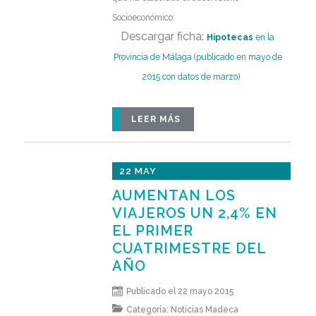
Socioeconómico:
Descargar ficha:
Hipotecas
en la
Provincia de Málaga (publicado en mayo de
2015 con datos de marzo)
LEER MÁS
22 MAY
AUMENTAN LOS
VIAJEROS UN 2,4% EN
EL PRIMER
CUATRIMESTRE DEL
AÑO
Publicado el 22 mayo 2015
Categoría:
Noticias Madeca