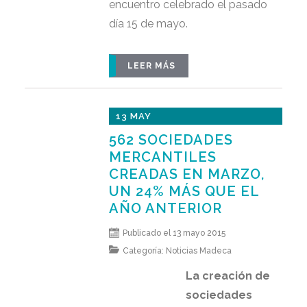
encuentro celebrado el pasado
día 15 de mayo.
LEER MÁS
13 MAY
562 SOCIEDADES
MERCANTILES
CREADAS EN MARZO,
UN 24% MÁS QUE EL
AÑO ANTERIOR
Publicado el 13 mayo 2015
Categoría:
Noticias Madeca
La creación de
sociedades