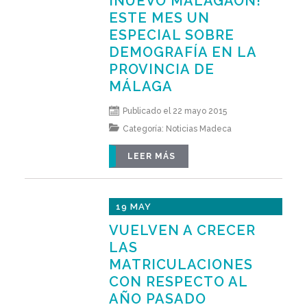
¡NUEVO MÁLAGAON!
ESTE MES UN
ESPECIAL SOBRE
DEMOGRAFÍA EN LA
PROVINCIA DE
MÁLAGA
Publicado el 22 mayo 2015
Categoría:
Noticias Madeca
LEER MÁS
19 MAY
VUELVEN A CRECER
LAS
MATRICULACIONES
CON RESPECTO AL
AÑO PASADO