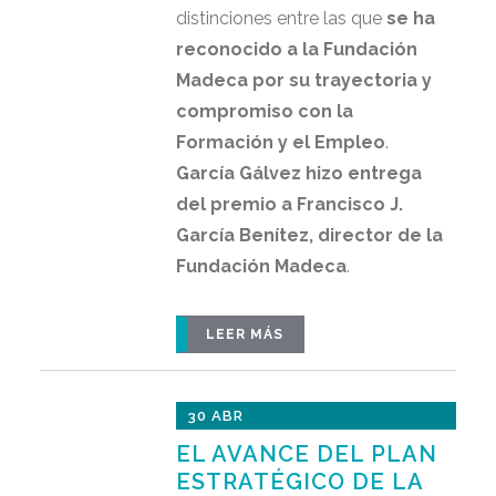
distinciones entre las que
se ha
reconocido a la Fundación
Madeca por
su trayectoria y
compromiso con la
Formación y el Empleo
.
García Gálvez hizo entrega
del premio a Francisco J.
García Benítez, director de la
Fundación Madeca
.
LEER MÁS
30 ABR
EL AVANCE DEL PLAN
ESTRATÉGICO DE LA