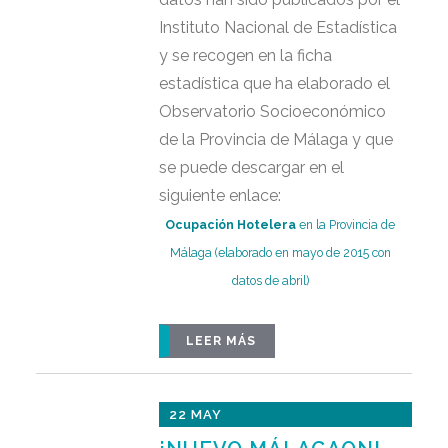
Instituto Nacional de Estadística
y se recogen en la ficha
estadística que ha elaborado el
Observatorio Socioeconómico
de la Provincia de Málaga y que
se puede descargar en el
siguiente enlace:
Ocupación Hotelera
en la Provincia de
Málaga (elaborado en mayo de 2015 con
datos de abril)
LEER MÁS
22 MAY