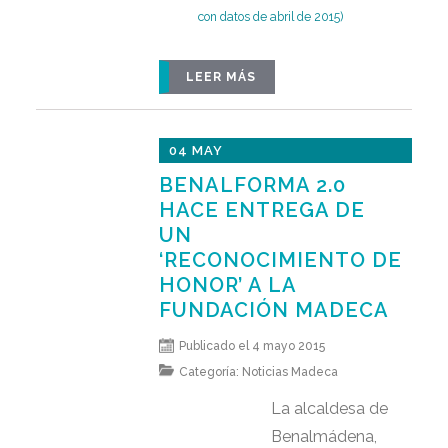
con datos de abril de 2015)
LEER MÁS
04 MAY
BENALFORMA 2.0
HACE ENTREGA DE
UN
‘RECONOCIMIENTO DE
HONOR’ A LA
FUNDACIÓN MADECA
Publicado el 4 mayo 2015
Categoría:
Noticias Madeca
La alcaldesa de
Benalmádena,