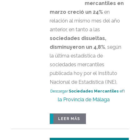
mercantiles en
marzo creció un 24%
en
relación al mismo mes del año
anterior, en tanto a las
sociedades disueltas,
disminuyeron un 4,8%
, según
la última estadística de
sociedades mercantiles
publicada hoy por el Instituto
Nacional de Estadística (INE).
n
Descargar
Sociedades Mercantiles
e
la Provincia de Málaga
LEER MÁS