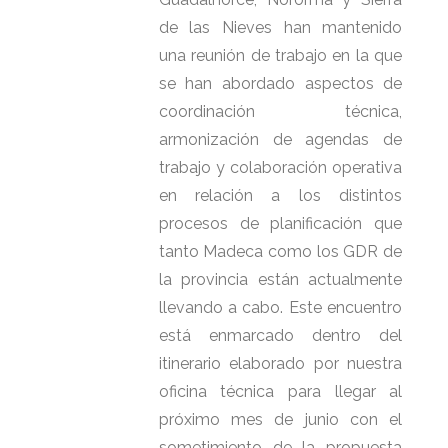
de las Nieves han mantenido
una reunión de trabajo en la que
se han abordado aspectos de
coordinación técnica,
armonización de agendas de
trabajo y colaboración operativa
en relación a los distintos
procesos de planificación que
tanto Madeca como los GDR de
la provincia están actualmente
llevando a cabo. Este encuentro
está enmarcado dentro del
itinerario elaborado por nuestra
oficina técnica para llegar al
próximo mes de junio con el
sometimiento de la propuesta