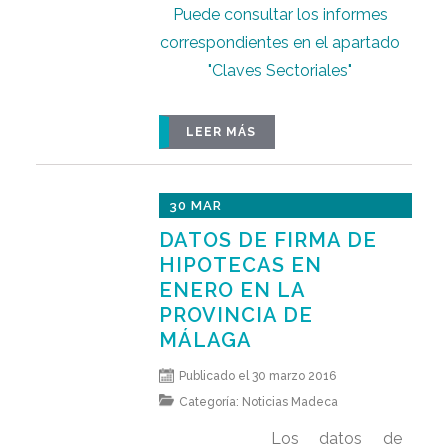
Puede consultar los informes
correspondientes en el apartado
"Claves Sectoriales"
LEER MÁS
30 MAR
DATOS DE FIRMA DE
HIPOTECAS EN
ENERO EN LA
PROVINCIA DE
MÁLAGA
Publicado el 30 marzo 2016
Categoría:
Noticias Madeca
Los datos de