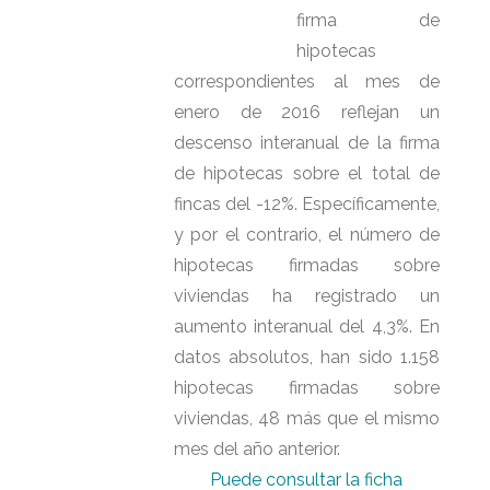
firma de
hipotecas
correspondientes al mes de
enero de 2016 reflejan un
descenso interanual de la firma
de hipotecas sobre el total de
fincas del -12%. Específicamente,
y por el contrario, el número de
hipotecas firmadas sobre
viviendas ha registrado un
aumento interanual del 4,3%. En
datos absolutos, han sido 1.158
hipotecas firmadas sobre
viviendas, 48 más que el mismo
mes del año anterior.
Puede consultar la ficha