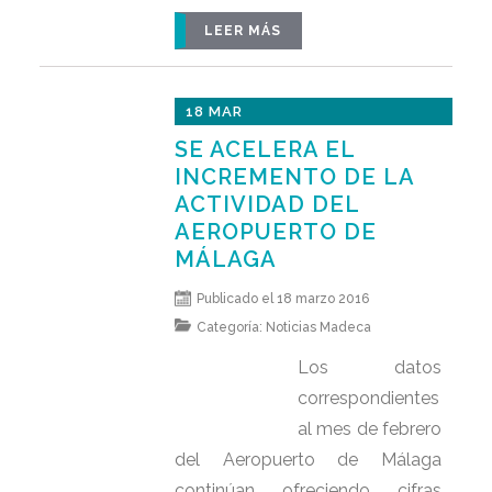
LEER MÁS
18 MAR
SE ACELERA EL
INCREMENTO DE LA
ACTIVIDAD DEL
AEROPUERTO DE
MÁLAGA
Publicado el 18 marzo 2016
Categoría:
Noticias Madeca
Los datos
correspondientes
al mes de febrero
del Aeropuerto de Málaga
continúan ofreciendo cifras