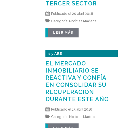
TERCER SECTOR
Publicado el 20 abril 2016
Categoría:
Noticias Madeca
LEER MÁS
15 ABR
EL MERCADO
INMOBILIARIO SE
REACTIVA Y CONFÍA
EN CONSOLIDAR SU
RECUPERACIÓN
DURANTE ESTE AÑO
Publicado el 15 abril 2016
Categoría:
Noticias Madeca