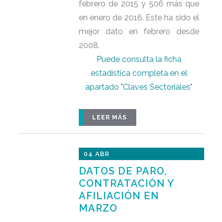
febrero de 2015 y 506 más que
en enero de 2016. Este ha sido el
mejor dato en febrero desde
2008.
Puede consulta la ficha
estadística completa en el
apartado "Claves Sectoriales"
LEER MÁS
04 ABR
DATOS DE PARO,
CONTRATACIÓN Y
AFILIACIÓN EN
MARZO