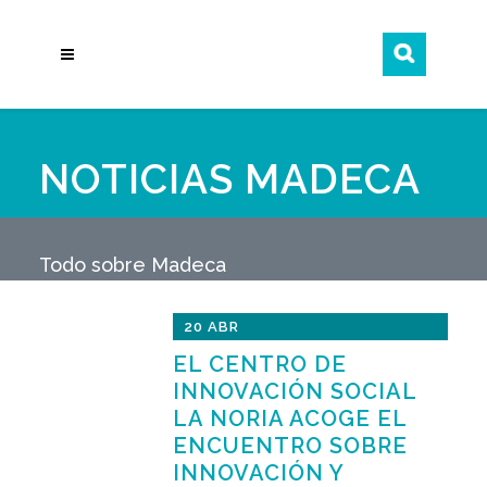
NOTICIAS MADECA
Todo sobre Madeca
20 ABR
EL CENTRO DE
INNOVACIÓN SOCIAL
LA NORIA ACOGE EL
ENCUENTRO SOBRE
INNOVACIÓN Y