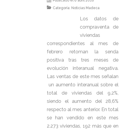
Publicado el 8 abril 2016
Categoría:
Noticias Madeca
Los datos de
compraventa de
viviendas
correspondientes al mes de
febrero retoman la senda
positiva tras tres meses de
evolución interanual negativa.
Las ventas de este mes señalan
un aumento interanual sobre el
total de viviendas del 9,2%,
siendo el aumento del 28,6%
respecto al mes anterior. En total
se han vendido en este mes
2.273 viviendas, 192 más que en