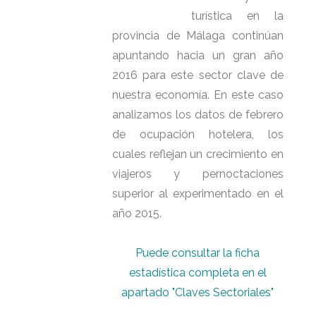
turística en la
provincia de Málaga continúan
apuntando hacia un gran año
2016 para este sector clave de
nuestra economía. En este caso
analizamos los datos de febrero
de ocupación hotelera, los
cuales reflejan un crecimiento en
viajeros y pernoctaciones
superior al experimentado en el
año 2015.
Puede consultar la ficha
estadística completa en el
apartado "Claves Sectoriales"