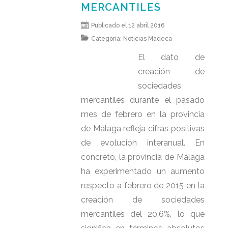
MERCANTILES
Publicado el 12 abril 2016
Categoría:
Noticias Madeca
El dato de
creación de
sociedades
mercantiles durante el pasado
mes de febrero en la provincia
de Málaga refleja cifras positivas
de evolución interanual. En
concreto, la provincia de Málaga
ha experimentado un aumento
respecto a febrero de 2015 en la
creación de sociedades
mercantiles del 20,6%, lo que