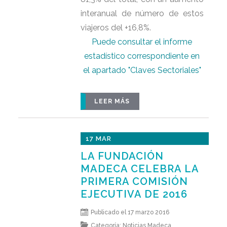
interanual de número de estos
viajeros del +16,8%.
Puede consultar el informe
estadístico correspondiente en
el apartado "Claves Sectoriales"
LEER MÁS
17 MAR
LA FUNDACIÓN
MADECA CELEBRA LA
PRIMERA COMISIÓN
EJECUTIVA DE 2016
Publicado el 17 marzo 2016
Categoría:
Noticias Madeca