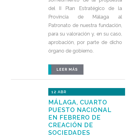
del II Plan Estratégico de la
Provincia de Málaga al
Patronato de nuestra fundación,
para su valoración y, en su caso,
aprobación, por parte de dicho
órgano de gobierno.
LEER MÁS
12 ABR
MÁLAGA, CUARTO
PUESTO NACIONAL
EN FEBRERO DE
CREACIÓN DE
SOCIEDADES