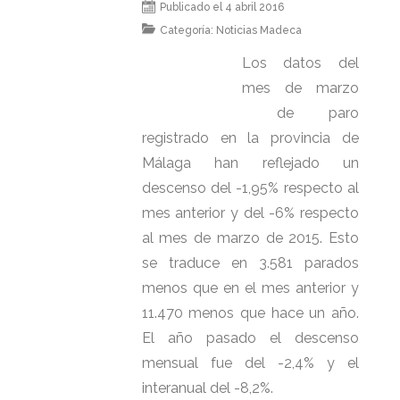
Publicado el 4 abril 2016
Categoría:
Noticias Madeca
Los datos del
mes de marzo
de paro
registrado en la provincia de
Málaga han reflejado un
descenso del -1,95% respecto al
mes anterior y del -6% respecto
al mes de marzo de 2015. Esto
se traduce en 3.581 parados
menos que en el mes anterior y
11.470 menos que hace un año.
El año pasado el descenso
mensual fue del -2,4% y el
interanual del -8,2%.