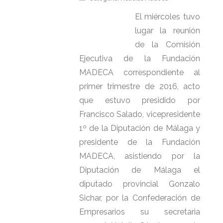
El miércoles tuvo
lugar la reunión
de la Comisión
Ejecutiva de la Fundación
MADECA correspondiente al
primer trimestre de 2016, acto
que estuvo presidido por
Francisco Salado, vicepresidente
1º de la Diputación de Málaga y
presidente de la Fundación
MADECA, asistiendo por la
Diputación de Málaga el
diputado provincial Gonzalo
Sichar, por la Confederación de
Empresarios su secretaria