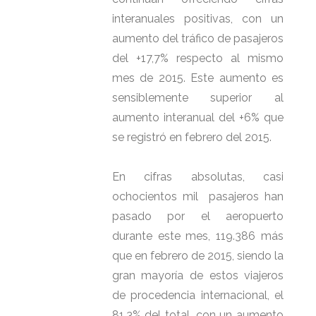
interanuales positivas, con un
aumento del tráfico de pasajeros
del +17,7% respecto al mismo
mes de 2015. Este aumento es
sensiblemente superior al
aumento interanual del +6% que
se registró en febrero del 2015.
En cifras absolutas, casi
ochocientos mil pasajeros han
pasado por el aeropuerto
durante este mes, 119.386 más
que en febrero de 2015, siendo la
gran mayoría de estos viajeros
de procedencia internacional, el
81,3% del total, con un aumento