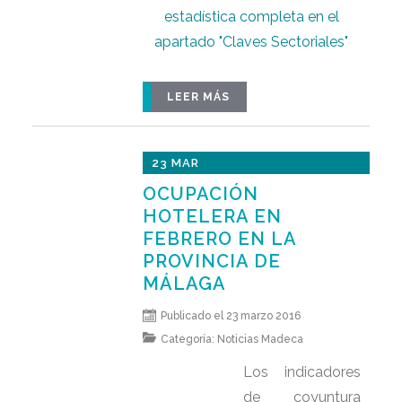
estadística completa en el
apartado "Claves Sectoriales"
LEER MÁS
23 MAR
OCUPACIÓN
HOTELERA EN
FEBRERO EN LA
PROVINCIA DE
MÁLAGA
Publicado el 23 marzo 2016
Categoría:
Noticias Madeca
Los indicadores
de coyuntura