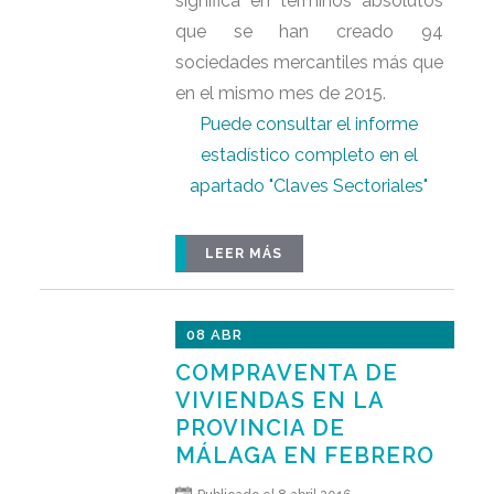
significa en términos absolutos
que se han creado 94
sociedades mercantiles más que
en el mismo mes de 2015.
Puede consultar el informe
estadístico completo en el
apartado "Claves Sectoriales"
LEER MÁS
08 ABR
COMPRAVENTA DE
VIVIENDAS EN LA
PROVINCIA DE
MÁLAGA EN FEBRERO