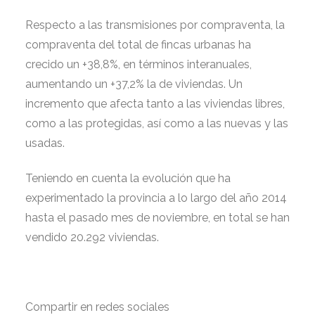
Respecto a las transmisiones por compraventa, la
compraventa del total de fincas urbanas ha
crecido un +38,8%, en términos
interanuales,
aumentando un +37,2% la de viviendas. Un
incremento que afecta tanto a las viviendas libres,
como a las protegidas, así como a las nuevas y las
usadas.
Teniendo en cuenta la evolución que ha
experimentado la provincia a lo largo del año 2014
hasta el pasado mes de noviembre, en total se han
vendido 20.292 viviendas.
Compartir en redes sociales