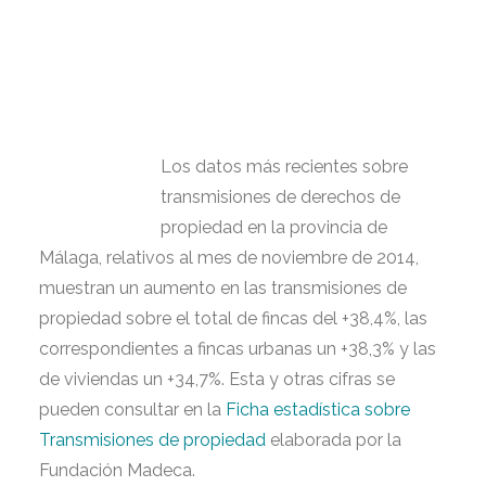
RELATIVOS AL MES
DE NOVIEMBRE DE
2014
Los datos más recientes sobre
transmisiones de derechos de
propiedad en la provincia de
Málaga, relativos al mes de noviembre de 2014,
muestran un aumento en las transmisiones de
propiedad sobre el total de
fincas del +38,4%, las
correspondientes a fincas urbanas un +38,3% y las
de viviendas un
+34,7%. Esta y otras cifras se
pueden consultar en la
Ficha estadística sobre
Transmisiones de propiedad
elaborada por la
Fundación Madeca.