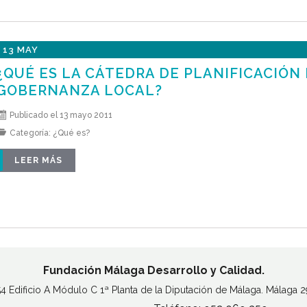
13 MAY
¿QUÉ ES LA CÁTEDRA DE PLANIFICACIÓN 
GOBERNANZA LOCAL?
Publicado el 13 mayo 2011
Categoría:
¿Qué es?
LEER MÁS
Fundación Málaga Desarrollo y Calidad.
54 Edificio A Módulo C 1ª Planta de la Diputación de Málaga. Málaga