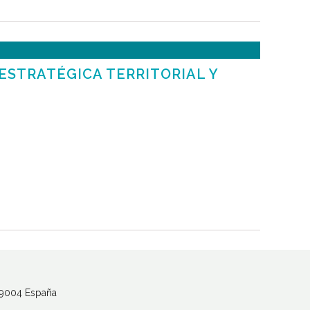
ESTRATÉGICA TERRITORIAL Y
 29004 España