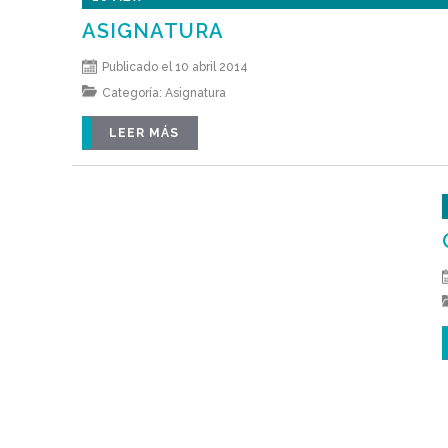
ASIGNATURA
Publicado el 10 abril 2014
Categoría:
Asignatura
LEER MÁS