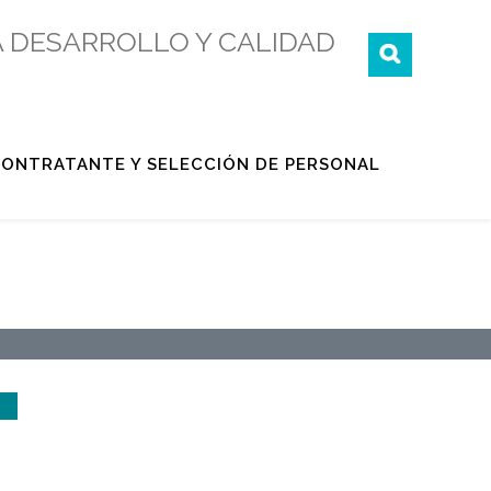
 DESARROLLO Y CALIDAD
 CONTRATANTE Y SELECCIÓN DE PERSONAL