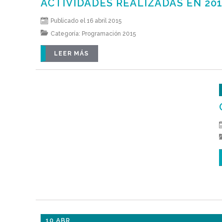
ACTIVIDADES REALIZADAS EN 20
Publicado el 16 abril 2015
Categoría:
Programación 2015
LEER MÁS
10 ABR