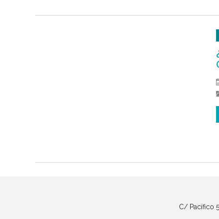
C/ Pacífico 