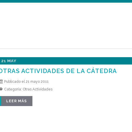
21 MAY
OTRAS ACTIVIDADES DE LA CÁTEDRA
Publicado el 21 mayo 2011
Categoría:
Otras Actividades
LEER MÁS