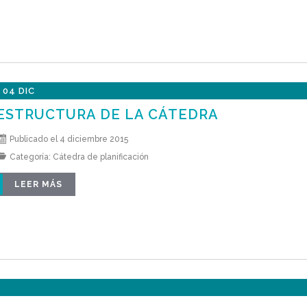
04 DIC
ESTRUCTURA DE LA CÁTEDRA
Publicado el 4 diciembre 2015
Categoría:
Cátedra de planificación
LEER MÁS