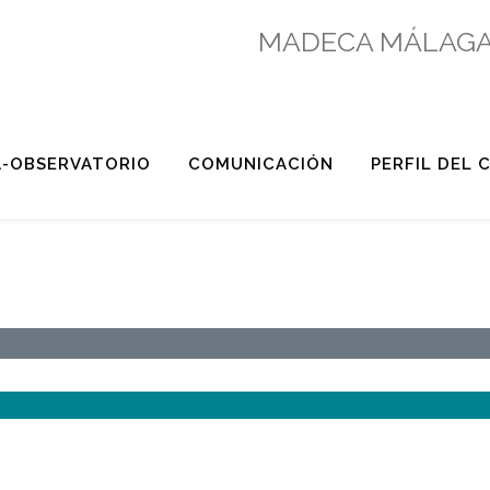
MADECA MÁLAGA
A-OBSERVATORIO
COMUNICACIÓN
PERFIL DEL
FICACIÓN