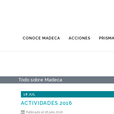
CONOCE MADECA
ACCIONES
PRISM
CÁTEDRA DE PLANI
Todo sobre Madeca
18 JUL
ACTIVIDADES 2016
Publicado el 18 julio 2016