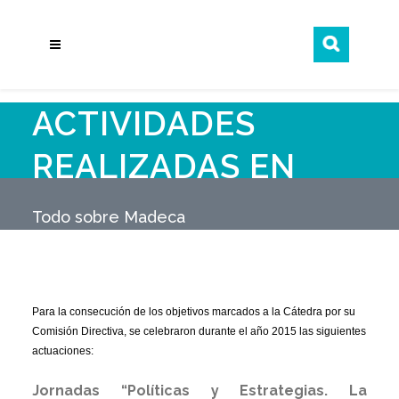
ACTIVIDADES
REALIZADAS EN
2015
Todo sobre Madeca
Para la consecución de los objetivos marcados a la Cátedra por su
Comisión Directiva, se celebraron durante el año 2015 las siguientes
actuaciones:
Jornadas “Políticas y Estrategias. La