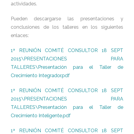
actividades.
Pueden descargarse las presentaciones y
conclusiones de los talleres en los siguientes
enlaces:
1ª REUNIÓN COMITÉ CONSULTOR 18 SEPT
2015\PRESENTACIONES PARA
TALLERES\Presentación para el Taller de
Crecimiento Integrador.pdf
1ª REUNIÓN COMITÉ CONSULTOR 18 SEPT
2015\PRESENTACIONES PARA
TALLERES\Presentación para el Taller de
Crecimiento Inteligente.pdf
1ª REUNIÓN COMITÉ CONSULTOR 18 SEPT