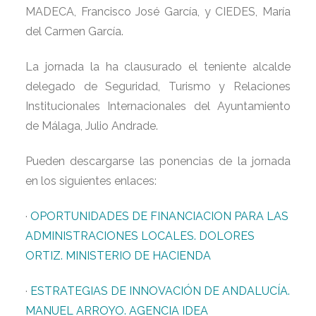
MADECA, Francisco José García, y CIEDES, María
del Carmen García.
La jornada la ha clausurado el teniente alcalde
delegado de Seguridad, Turismo y Relaciones
Institucionales Internacionales del Ayuntamiento
de Málaga, Julio Andrade.
Pueden descargarse las ponencias de la jornada
en los siguientes enlaces:
·
OPORTUNIDADES DE FINANCIACION PARA LAS
ADMINISTRACIONES LOCALES. DOLORES
ORTIZ. MINISTERIO DE HACIENDA
·
ESTRATEGIAS DE INNOVACIÓN DE ANDALUCÍA.
MANUEL ARROYO. AGENCIA IDEA