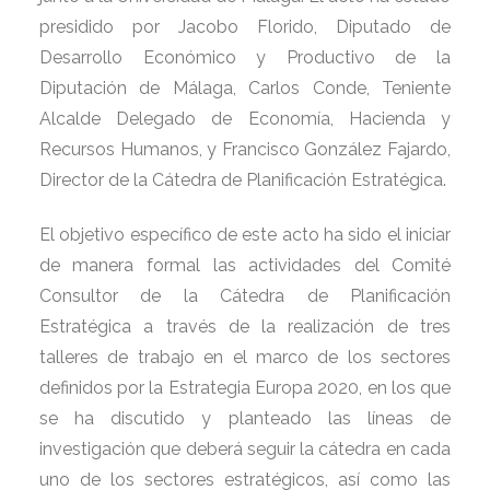
presidido por Jacobo Florido, Diputado de
Desarrollo Económico y Productivo de la
Diputación de Málaga, Carlos Conde, ‎Teniente
Alcalde Delegado de Economía, Hacienda y
Recursos Humanos, y Francisco González Fajardo,
Director de la Cátedra de Planificación Estratégica.
El objetivo específico de este acto ha sido el iniciar
de manera formal las actividades del Comité
Consultor de la Cátedra de Planificación
Estratégica a través de la realización de tres
talleres de trabajo en el marco de los sectores
definidos por la Estrategia Europa 2020, en los que
se ha discutido y planteado las líneas de
investigación que deberá seguir la cátedra en cada
uno de los sectores estratégicos, así como las