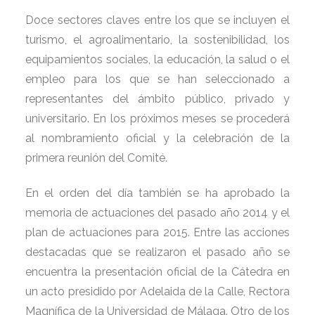
Doce sectores claves entre los que se incluyen el
turismo, el agroalimentario, la sostenibilidad, los
equipamientos sociales, la educación, la salud o el
empleo para los que se han seleccionado a
representantes del ámbito público, privado y
universitario. En los próximos meses se procederá
al nombramiento oficial y la celebración de la
primera reunión del Comité.
En el orden del día también se ha aprobado la
memoria de actuaciones del pasado año 2014 y el
plan de actuaciones para 2015. Entre las acciones
destacadas que se realizaron el pasado año se
encuentra la presentación oficial de la Cátedra en
un acto presidido por Adelaida de la Calle, Rectora
Magnífica de la Universidad de Málaga. Otro de los