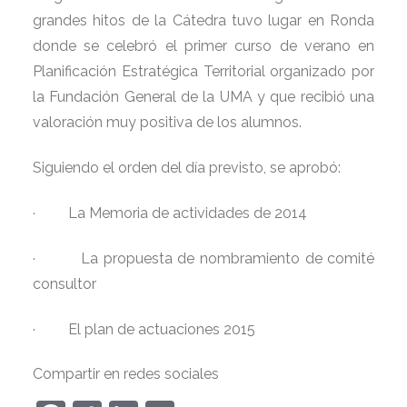
grandes hitos de la Cátedra tuvo lugar en Ronda
donde se celebró el primer curso de verano en
Planificación Estratégica Territorial organizado por
la Fundación General de la UMA y que recibió una
valoración muy positiva de los alumnos.
Siguiendo el orden del día previsto, se aprobó:
·
La Memoria de actividades de 2014
·
La propuesta de nombramiento de comité
consultor
·
El plan de actuaciones 2015
Compartir en redes sociales