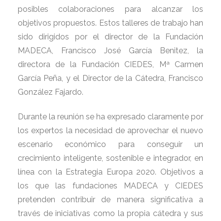
posibles colaboraciones para alcanzar los
objetivos propuestos. Estos talleres de trabajo han
sido dirigidos por el director de la Fundación
MADECA, Francisco José García Benitez, la
directora de la Fundación CIEDES, Mª Carmen
García Peña, y el Director de la Cátedra, Francisco
González Fajardo.
Durante la reunión se ha expresado claramente por
los expertos la necesidad de aprovechar el nuevo
escenario económico para conseguir un
crecimiento inteligente, sostenible e integrador, en
línea con la Estrategia Europa 2020. Objetivos a
los que las fundaciones MADECA y CIEDES
pretenden contribuir de manera significativa a
través de iniciativas como la propia cátedra y sus