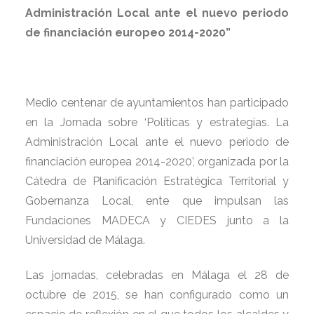
Administración Local ante el nuevo periodo
de financiación europeo 2014-2020”
Medio centenar de ayuntamientos han participado
en la Jornada sobre ‘Políticas y estrategias. La
Administración Local ante el nuevo periodo de
financiación europea 2014-2020’, organizada por la
Cátedra de Planificación Estratégica Territorial y
Gobernanza Local, ente que impulsan las
Fundaciones MADECA y CIEDES junto a la
Universidad de Málaga.
Las jornadas, celebradas en Málaga el 28 de
octubre de 2015, se han configurado como un