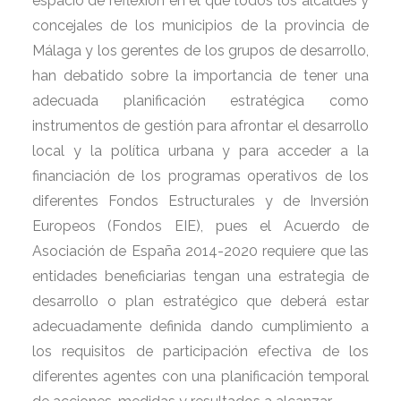
espacio de reflexión en el que todos los alcaldes y
concejales de los municipios de la provincia de
Málaga y los gerentes de los grupos de desarrollo,
han debatido sobre la importancia de tener una
adecuada planificación estratégica como
instrumentos de gestión para afrontar el desarrollo
local y la política urbana y para acceder a la
financiación de los programas operativos de los
diferentes Fondos Estructurales y de Inversión
Europeos (Fondos EIE), pues el Acuerdo de
Asociación de España 2014-2020 requiere que las
entidades beneficiarias tengan una estrategia de
desarrollo o plan estratégico que deberá estar
adecuadamente definida dando cumplimiento a
los requisitos de participación efectiva de los
diferentes agentes con una planificación temporal