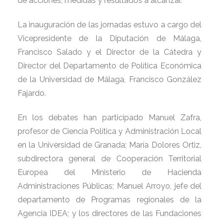
de acciones, medidas y resultados a alcanzar.
La inauguración de las jornadas estuvo a cargo del
Vicepresidente de la Diputación de Málaga,
Francisco Salado y el Director de la Cátedra y
Director del Departamento de Política Económica
de la Universidad de Málaga, Francisco González
Fajardo.
En los debates han participado Manuel Zafra,
profesor de Ciencia Política y Administración Local
en la Universidad de Granada; María Dolores Ortiz,
subdirectora general de Cooperación Territorial
Europea del Ministerio de Hacienda
Administraciones Públicas; Manuel Arroyo, jefe del
departamento de Programas regionales de la
Agencia IDEA; y los directores de las Fundaciones