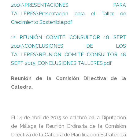
2015\PRESENTACIONES PARA
TALLERES\Presentación para el Taller de
Crecimiento Sostenible.pdf
1ª REUNIÓN COMITÉ CONSULTOR 18 SEPT
2015\CONCLUSIONES DE LOS
TALLERES\REUNIÓN COMITÉ CONSULTOR 18
SEPT 2015. CONCLUSIONES TALLERES.pdf
Reunión de la Comisión Directiva de la
Cátedra.
El 14 de abril de 2015 se celebró en la Diputación
de Málaga la Reunión Ordinaria de la Comisión
Directiva de la Cátedra de Planificación Estratégica