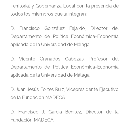
Territorial y Gobernanza Local con la presencia de
todos los miembros que la integran:
D. Francisco González Fajardo, Director del
Departamento de Política Económica-Economía
aplicada de la Universidad de Málaga.
D. Vicente Granados Cabezas, Profesor del
Departamento de Política Económica-Economía
aplicada de la Universidad de Málaga.
D. Juan Jesús Fortes Ruiz, Vicepresidente Ejecutivo
de la Fundación MADECA
D. Francisco J. García Benítez, Director de la
Fundación MADECA