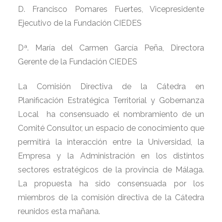
D. Francisco Pomares Fuertes, Vicepresidente
Ejecutivo de la Fundación CIEDES
Dª. María del Carmen García Peña, Directora
Gerente de la Fundación CIEDES
La Comisión Directiva de la Cátedra en
Planificación Estratégica Territorial y Gobernanza
Local ha consensuado el nombramiento de un
Comité Consultor, un espacio de conocimiento que
permitirá la interacción entre la Universidad, la
Empresa y la Administración en los distintos
sectores estratégicos de la provincia de Málaga.
La propuesta ha sido consensuada por los
miembros de la comisión directiva de la Cátedra
reunidos esta mañana.