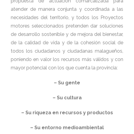
propuesta de actuación comarcalizada para
atender de manera conjunta y coordinada a las
necesidades del territorio, y todos los Proyectos
motores seleccionados pretenden dar soluciones
de desarrollo sostenible y de mejora del bienestar,
de la calidad de vida y de la cohesión social de
todos los ciudadanos y ciudadanas malagueños,
poniendo en valor los recursos más válidos y con
mayor potencial con los que cuenta la provincia:
– Su gente
– Su cultura
– Su riqueza en recursos y productos
– Su entorno medioambiental