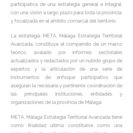
participativa de una estrategia general e integral,
con una visión a largo plazo para toda la provincia,
y focalizada en el ámbito comarcal del territorio.
La estrategia META, Málaga Estrategia Territorial
Avanzada, constituye el compendio de un marco
teórico, avalado por informes sectoriales
actualizados y redactados por un nutrido grupo de
expertos y la articulación de una serie de
instrumentos de enfoque participativo que
aseguran la necesaria y pertinente coordinación de
las principales instituciones, entidades y
organizaciones de la provincia de Málaga.
META, Málaga Estrategia Territorial Avanzada tiene
como finalidad última constituirse como una