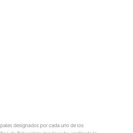
ipales designados por cada uno de los