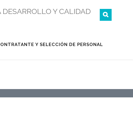
 DESARROLLO Y CALIDAD
 CONTRATANTE Y SELECCIÓN DE PERSONAL
UNA COMISIÓN DE