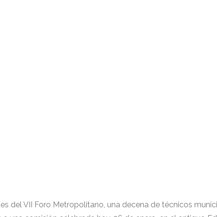
es del VII Foro Metropolitano, una decena de técnicos munic