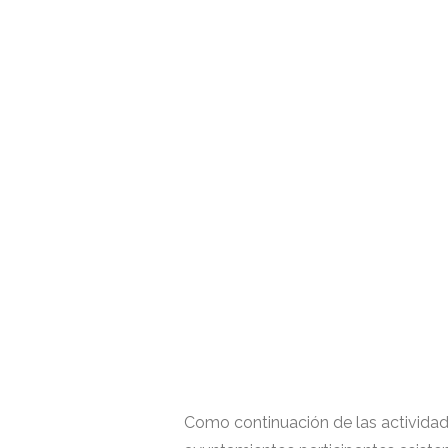
Como continuación de las actividad