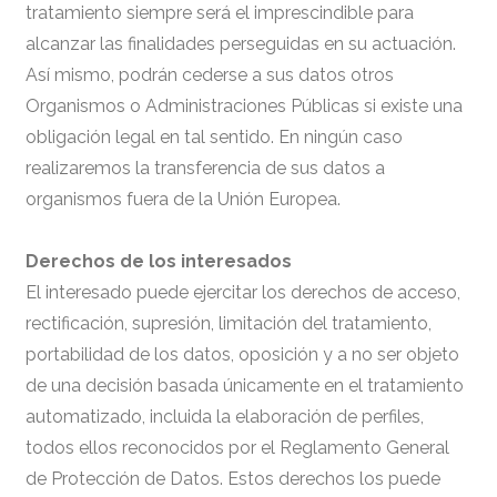
tratamiento siempre será el imprescindible para
alcanzar las finalidades perseguidas en su actuación.
Así mismo, podrán cederse a sus datos otros
Organismos o Administraciones Públicas si existe una
obligación legal en tal sentido. En ningún caso
realizaremos la transferencia de sus datos a
organismos fuera de la Unión Europea.
Derechos de los interesados
El interesado puede ejercitar los derechos de acceso,
rectificación, supresión, limitación del tratamiento,
portabilidad de los datos, oposición y a no ser objeto
de una decisión basada únicamente en el tratamiento
automatizado, incluida la elaboración de perfiles,
todos ellos reconocidos por el Reglamento General
de Protección de Datos. Estos derechos los puede