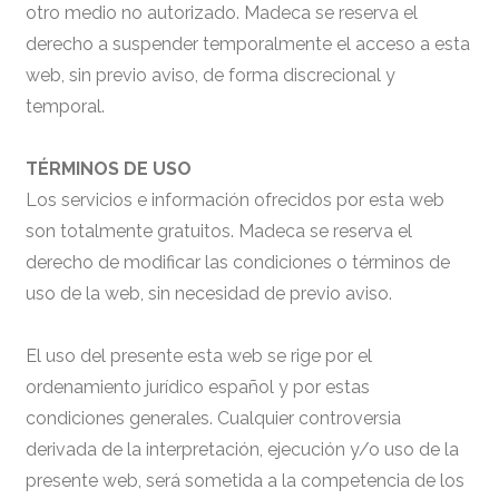
otro medio no autorizado. Madeca se reserva el
derecho a suspender temporalmente el acceso a esta
web, sin previo aviso, de forma discrecional y
temporal.
TÉRMINOS DE USO
Los servicios e información ofrecidos por esta web
son totalmente gratuitos. Madeca se reserva el
derecho de modificar las condiciones o términos de
uso de la web, sin necesidad de previo aviso.
El uso del presente esta web se rige por el
ordenamiento jurídico español y por estas
condiciones generales. Cualquier controversia
derivada de la interpretación, ejecución y/o uso de la
presente web, será sometida a la competencia de los