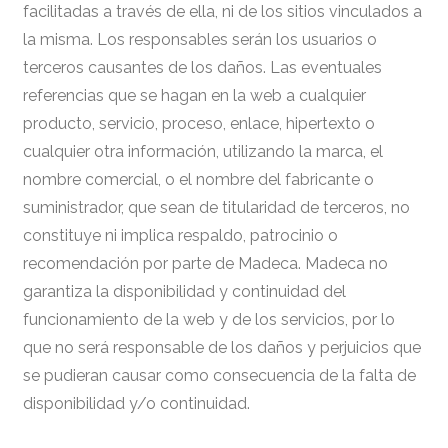
facilitadas a través de ella, ni de los sitios vinculados a
la misma. Los responsables serán los usuarios o
terceros causantes de los daños. Las eventuales
referencias que se hagan en la web a cualquier
producto, servicio, proceso, enlace, hipertexto o
cualquier otra información, utilizando la marca, el
nombre comercial, o el nombre del fabricante o
suministrador, que sean de titularidad de terceros, no
constituye ni implica respaldo, patrocinio o
recomendación por parte de Madeca. Madeca no
garantiza la disponibilidad y continuidad del
funcionamiento de la web y de los servicios, por lo
que no será responsable de los daños y perjuicios que
se pudieran causar como consecuencia de la falta de
disponibilidad y/o continuidad.