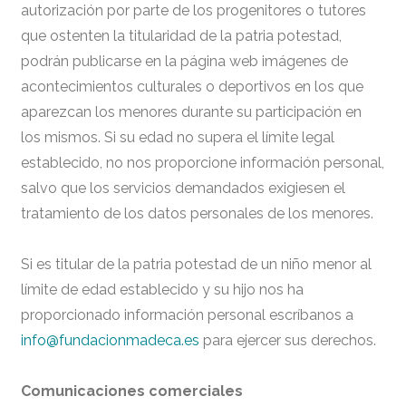
autorización por parte de los progenitores o tutores
que ostenten la titularidad de la patria potestad,
podrán publicarse en la página web imágenes de
acontecimientos culturales o deportivos en los que
aparezcan los menores durante su participación en
los mismos. Si su edad no supera el límite legal
establecido, no nos proporcione información personal,
salvo que los servicios demandados exigiesen el
tratamiento de los datos personales de los menores.
Si es titular de la patria potestad de un niño menor al
límite de edad establecido y su hijo nos ha
proporcionado información personal escríbanos a
info@fundacionmadeca.es
para ejercer sus derechos.
Comunicaciones comerciales