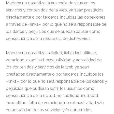
Madeca no garantiza la ausencia de virus en los
servicios y contenidos de la web, ya sean prestados
directamente o por terceros, incluidas las conexiones
a través de «links», por lo que no será responsable de
los daños y perjuicios que se puedan causar como
consecuencia de la existencia de dichos virus.
Madeca no garantiza la licitud, fiabilidad, utilidad,
veracidad, exactitud, exhaustividad y actualidad de
los contenidos y servicios de la web ya sean
prestados directamente o por terceros, incluidos los
«links», por lo que no será responsable de los daños y
perjuicios que pudieran sufrir los usuarios como
consecuencia de la ilicitud, no fiabilidad, inutilidad,
inexactitud, falta de veracidad, no exhaustividad y/o
no actualidad de los servicios y/o contenidos.