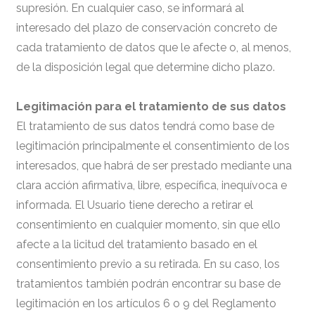
supresión. En cualquier caso, se informará al
interesado del plazo de conservación concreto de
cada tratamiento de datos que le afecte o, al menos,
de la disposición legal que determine dicho plazo.
Legitimación para el tratamiento de sus datos
El tratamiento de sus datos tendrá como base de
legitimación principalmente el consentimiento de los
interesados, que habrá de ser prestado mediante una
clara acción afirmativa, libre, específica, inequívoca e
informada. El Usuario tiene derecho a retirar el
consentimiento en cualquier momento, sin que ello
afecte a la licitud del tratamiento basado en el
consentimiento previo a su retirada. En su caso, los
tratamientos también podrán encontrar su base de
legitimación en los artículos 6 o 9 del Reglamento