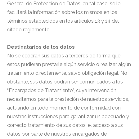
General de Protección de Datos, en tal caso, se le
facilitará la información sobre los mismos en los
términos establecidos en los artículos 13 y 14 del
citado reglamento.
Destinatarios de los datos
No se cederán sus datos a terceros de forma que
estos pudieran prestarle algún servicio o realizar algún
tratamiento directamente, salvo obligación legal. No
obstante, sus datos podrán ser comunicados a los
“Encargados de Tratamiento”, cuya intervención
necesitamos para la prestación de nuestros servicios,
actuando en todo momento de conformidad con
nuestras instrucciones para garantizar un adecuado y
correcto tratamiento de sus datos; el acceso a sus
datos por parte de nuestros encargados de