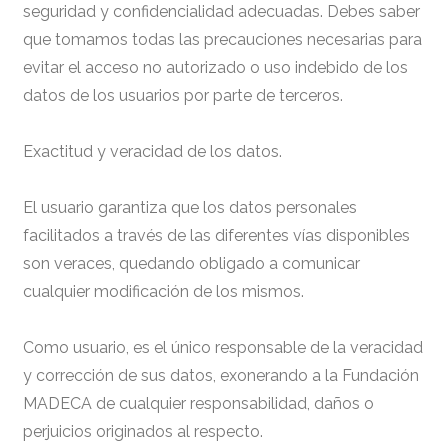
seguridad y confidencialidad adecuadas. Debes saber
que tomamos todas las precauciones necesarias para
evitar el acceso no autorizado o uso indebido de los
datos de los usuarios por parte de terceros.
Exactitud y veracidad de los datos.
El usuario garantiza que los datos personales
facilitados a través de las diferentes vías disponibles
son veraces, quedando obligado a comunicar
cualquier modificación de los mismos.
Como usuario, es el único responsable de la veracidad
y corrección de sus datos, exonerando a la Fundación
MADECA de cualquier responsabilidad, daños o
perjuicios originados al respecto.