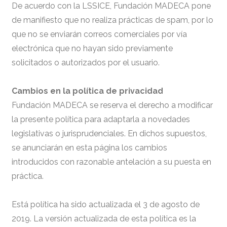
De acuerdo con la LSSICE, Fundación MADECA pone
de manifiesto que no realiza prácticas de spam, por lo
que no se enviarán correos comerciales por vía
electrónica que no hayan sido previamente
solicitados o autorizados por el usuario.
Cambios en la política de privacidad
Fundación MADECA se reserva el derecho a modificar
la presente política para adaptarla a novedades
legislativas o jurisprudenciales. En dichos supuestos,
se anunciarán en esta página los cambios
introducidos con razonable antelación a su puesta en
práctica.
Está política ha sido actualizada el 3 de agosto de
2019. La versión actualizada de esta política es la