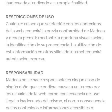
inadecuada atendiendo a su propia finalidad.
RESTRICCIONES DE USO
Cualquier enlace que se efectúe con los contenidos
de la web, requerirá la previa conformidad de Madeca
y deberá permitir, mediante la oportuna visualización,
la identificación de su procedencia. La utilización de
esta información en otros sitios de Internet requerirá
autorización expresa.
RESPONSABILIDAD
Madeca no se hace responsable en ningún caso de
ningún daño que se pudiera causar a un tercero por
los usuarios de la web como consecuencia del uso
ilegal o inadecuado del mismo, ni como consecuencia
de los contenidos e informaciones accesibles o