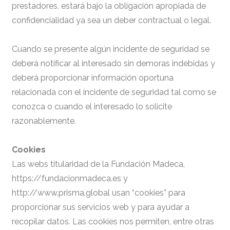
prestadores, estará bajo la obligación apropiada de
confidencialidad ya sea un deber contractual o legal.
Cuando se presente algún incidente de seguridad se
deberá notificar al interesado sin demoras indebidas y
deberá proporcionar información oportuna
relacionada con el incidente de seguridad tal como se
conozca o cuando el interesado lo solicite
razonablemente.
Cookies
Las webs titularidad de la Fundación Madeca,
https://fundacionmadeca.es y
http://www.prisma.global usan “cookies” para
proporcionar sus servicios web y para ayudar a
recopilar datos. Las cookies nos permiten, entre otras