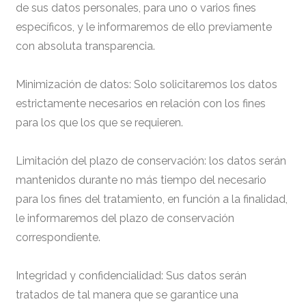
de sus datos personales, para uno o varios fines
específicos, y le informaremos de ello previamente
con absoluta transparencia.
Minimización de datos: Solo solicitaremos los datos
estrictamente necesarios en relación con los fines
para los que los que se requieren.
Limitación del plazo de conservación: los datos serán
mantenidos durante no más tiempo del necesario
para los fines del tratamiento, en función a la finalidad,
le informaremos del plazo de conservación
correspondiente.
Integridad y confidencialidad: Sus datos serán
tratados de tal manera que se garantice una