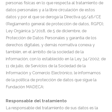
personas físicas en lo que respecta al tratamiento de
datos personales y a la libre circulación de estos
datos y por el que se deroga la Directiva 95/46/CE
(Reglamento general de protección de datos, RGPD),
Ley Orgánica 3/2018, de 5 de diciembre, de
Protección de Datos Personales y garantía de los
derechos digitales, y demás normativa conexa y
también, en el ámbito de la sociedad de la
información, con lo establecido en la Ley 34/2002, de
11 de julio, de Servicios de la Sociedad de la
Información y Comercio Electrónico, le informamos
de la política de protección de datos que sigue la
Fundación MADECA:
Responsable del tratamiento
La responsable del tratamiento de sus datos es la