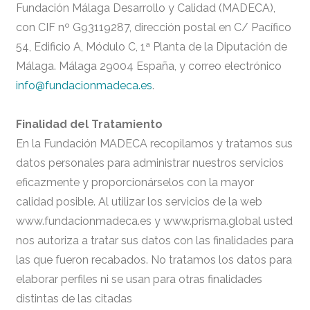
Fundación Málaga Desarrollo y Calidad (MADECA),
con CIF nº G93119287, dirección postal en C/ Pacífico
54, Edificio A, Módulo C, 1ª Planta de la Diputación de
Málaga. Málaga 29004 España, y correo electrónico
info@fundacionmadeca.es
.
Finalidad del Tratamiento
En la Fundación MADECA recopilamos y tratamos sus
datos personales para administrar nuestros servicios
eficazmente y proporcionárselos con la mayor
calidad posible. Al utilizar los servicios de la web
www.fundacionmadeca.es y www.prisma.global usted
nos autoriza a tratar sus datos con las finalidades para
las que fueron recabados. No tratamos los datos para
elaborar perfiles ni se usan para otras finalidades
distintas de las citadas