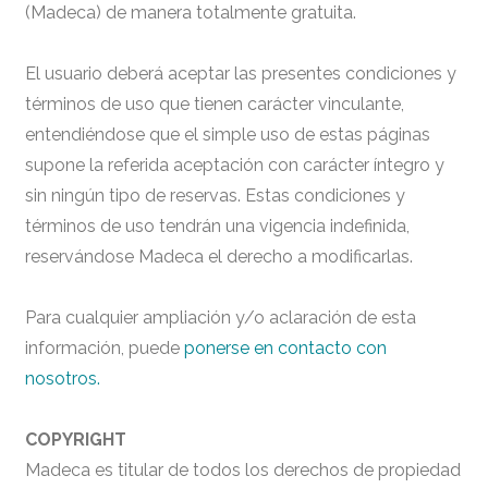
(Madeca) de manera totalmente gratuita.
El usuario deberá aceptar las presentes condiciones y
términos de uso que tienen carácter vinculante,
entendiéndose que el simple uso de estas páginas
supone la referida aceptación con carácter íntegro y
sin ningún tipo de reservas. Estas condiciones y
términos de uso tendrán una vigencia indefinida,
reservándose Madeca el derecho a modificarlas.
Para cualquier ampliación y/o aclaración de esta
información, puede
ponerse en contacto con
nosotros.
COPYRIGHT
Madeca es titular de todos los derechos de propiedad