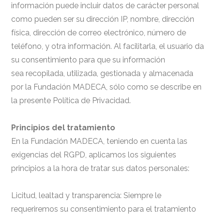
información puede incluir datos de carácter personal
como pueden ser su dirección IP, nombre, dirección
física, dirección de correo electrónico, número de
teléfono, y otra información. Al facilitarla, el usuario da
su consentimiento para que su información
sea recopilada, utilizada, gestionada y almacenada
por la Fundación MADECA, sólo como se describe en
la presente Política de Privacidad.
Principios del tratamiento
En la Fundación MADECA, teniendo en cuenta las
exigencias del RGPD, aplicamos los siguientes
principios a la hora de tratar sus datos personales:
Licitud, lealtad y transparencia: Siempre le
requeriremos su consentimiento para el tratamiento