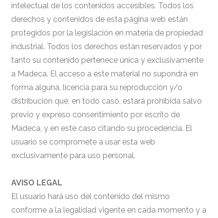
intelectual de los contenidos accesibles. Todos los
derechos y contenidos de esta página web están
protegidos por la legislación en materia de propiedad
industrial. Todos los derechos están reservados y por
tanto su contenido pertenece única y exclusivamente
a Madeca. El acceso a este material no supondrá en
forma alguna, licencia para su reproducción y/o
distribución que, en todo caso, estará prohibida salvo
previo y expreso consentimiento por escrito de
Madeca, y en este caso citando su procedencia. El
usuario se compromete a usar esta web
exclusivamente para uso personal.
AVISO LEGAL
El usuario hará uso del contenido del mismo
conforme a la legalidad vigente en cada momento y a