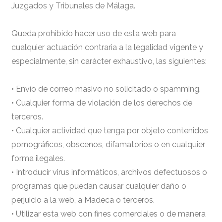
Juzgados y Tribunales de Málaga.
Queda prohibido hacer uso de esta web para
cualquier actuación contraria a la legalidad vigente y
especialmente, sin carácter exhaustivo, las siguientes:
• Envío de correo masivo no solicitado o spamming.
• Cualquier forma de violación de los derechos de
terceros.
• Cualquier actividad que tenga por objeto contenidos
pornográficos, obscenos, difamatorios o en cualquier
forma ilegales.
• Introducir virus informáticos, archivos defectuosos o
programas que puedan causar cualquier daño o
perjuicio a la web, a Madeca o terceros.
• Utilizar esta web con fines comerciales o de manera