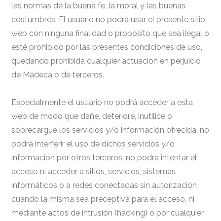
las normas de la buena fe, la moral y las buenas
costumbres. El usuario no podrá usar el presente sitio
web con ninguna finalidad o propósito que sea ilegal o
esté prohibido por las presentes condiciones de uso,
quedando prohibida cualquier actuación en perjuicio
de Madeca o de terceros.
Especialmente el usuario no podrá acceder a esta
web de modo que dañe, deteriore, inutilice o
sobrecargue los servicios y/o información ofrecida, no
podrá interferir el uso de dichos servicios y/o
información por otros terceros, no podrá intentar el
acceso ni acceder a sitios, servicios, sistemas
informáticos o a redes conectadas sin autorización
cuando la misma sea preceptiva para el acceso, ni
mediante actos de intrusión (hacking) o por cualquier