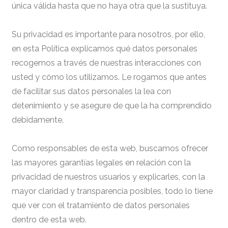
única válida hasta que no haya otra que la sustituya.
Su privacidad es importante para nosotros, por ello,
en esta Política explicamos qué datos personales
recogemos a través de nuestras interacciones con
usted y cómo los utilizamos. Le rogamos que antes
de facilitar sus datos personales la lea con
detenimiento y se asegure de que la ha comprendido
debidamente.
Como responsables de esta web, buscamos ofrecer
las mayores garantías legales en relación con la
privacidad de nuestros usuarios y explicarles, con la
mayor claridad y transparencia posibles, todo lo tiene
que ver con el tratamiento de datos personales
dentro de esta web.