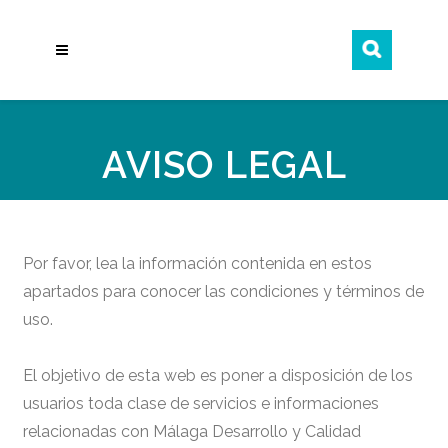
AVISO LEGAL
Por favor, lea la información contenida en estos
apartados para conocer las condiciones y términos de
uso.
El objetivo de esta web es poner a disposición de los
usuarios toda clase de servicios e informaciones
relacionadas con Málaga Desarrollo y Calidad