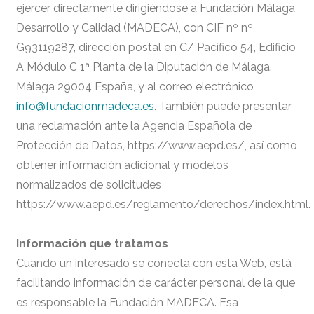
ejercer directamente dirigiéndose a Fundación Málaga
Desarrollo y Calidad (MADECA), con CIF nº nº
G93119287, dirección postal en C/ Pacífico 54, Edificio
A Módulo C 1ª Planta de la Diputación de Málaga.
Málaga 29004 España, y al correo electrónico
info@fundacionmadeca.es
. También puede presentar
una reclamación ante la Agencia Española de
Protección de Datos, https://www.aepd.es/, así como
obtener información adicional y modelos
normalizados de solicitudes
https://www.aepd.es/reglamento/derechos/index.html.
Información que tratamos
Cuando un interesado se conecta con esta Web, está
facilitando información de carácter personal de la que
es responsable la Fundación MADECA. Esa