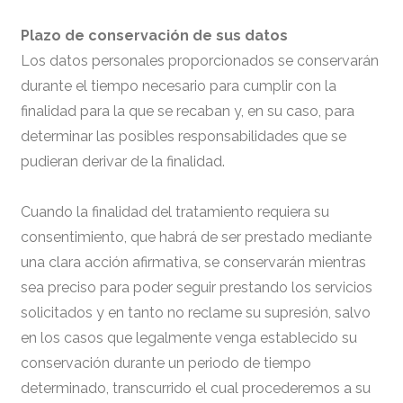
Plazo de conservación de sus datos
Los datos personales proporcionados se conservarán
durante el tiempo necesario para cumplir con la
finalidad para la que se recaban y, en su caso, para
determinar las posibles responsabilidades que se
pudieran derivar de la finalidad.
Cuando la finalidad del tratamiento requiera su
consentimiento, que habrá de ser prestado mediante
una clara acción afirmativa, se conservarán mientras
sea preciso para poder seguir prestando los servicios
solicitados y en tanto no reclame su supresión, salvo
en los casos que legalmente venga establecido su
conservación durante un periodo de tiempo
determinado, transcurrido el cual procederemos a su