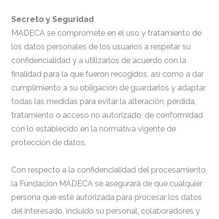
Secreto y Seguridad
MADECA se compromete en el uso y tratamiento de
los datos personales de los usuarios a respetar su
confidencialidad y a utilizarlos de acuerdo con la
finalidad para la que fueron recogidos, así como a dar
cumplimiento a su obligación de guardarlos y adaptar
todas las medidas para evitar la alteración, pérdida,
tratamiento o acceso no autorizado, de conformidad
con lo establecido en la normativa vigente de
protección de datos.
Con respecto a la confidencialidad del procesamiento,
la Fundación MADECA se asegurará de que cualquier
persona que esté autorizada para procesar los datos
del interesado, incluido su personal, colaboradores y