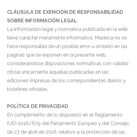
CLÁUSULA DE EXENCIÓN DE RESPONSABILIDAD
SOBRE INFORMACIÓN LEGAL
La información legal y normativa publicada en la web
tiene carácter meramente informativo. Madeca no se
hace responsable de un posible error u omisión en las
páginas que se exponen en la presente web,
considerándose disposiciones normativas con validez
oficial únicamente aquellas publicadas en las
ediciones impresas de los correspondientes diarios y
boletines oficiales.
POLÍTICA DE PRIVACIDAD
En cumplimiento de lo dispuesto en el Reglamento
(UE) 2016/679 del Parlamento Europeo y del Consejo,
de 27 de abril de 2016, relativo a la protección de las