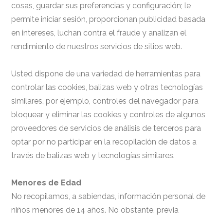
cosas, guardar sus preferencias y configuración; le
permite iniciar sesión, proporcionan publicidad basada
en intereses, luchan contra el fraude y analizan el
rendimiento de nuestros servicios de sitios web.
Usted dispone de una variedad de herramientas para
controlar las cookies, balizas web y otras tecnologías
similares, por ejemplo, controles del navegador para
bloquear y eliminar las cookies y controles de algunos
proveedores de servicios de análisis de terceros para
optar por no participar en la recopilación de datos a
través de balizas web y tecnologías similares.
Menores de Edad
No recopilamos, a sabiendas, información personal de
niños menores de 14 años. No obstante, previa